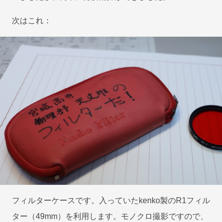
次はこれ：
フィルターケースです。入っていたkenko製のR1フィル
ター（49mm）を利用します。モノクロ撮影ですので、