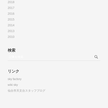
2018
2017
2016
2015
2014
2013
2010
検索
リンク
sky factory
wiki sky
仙台市天文台スタッフブログ