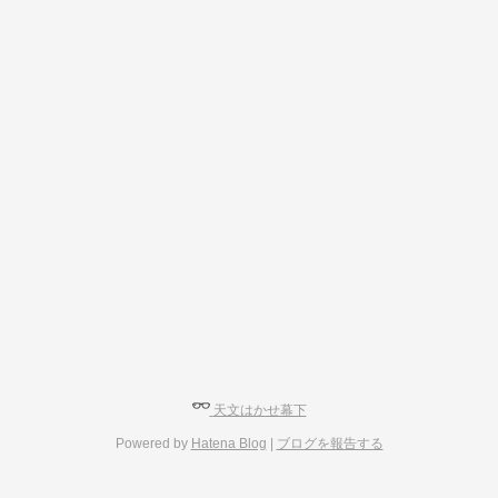
天文はかせ幕下
Powered by
Hatena Blog
|
ブログを報告する