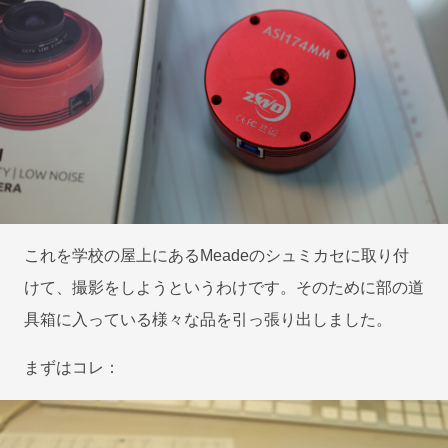
これを学校の屋上にあるMeadeのシュミカセに取り付
けて、撮影をしようというわけです。そのために部の道
具箱に入っている様々な品を引っ張り出しました。
まずはコレ：